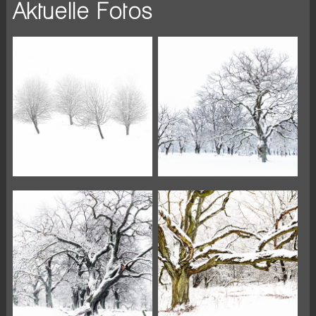
Aktuelle Fotos