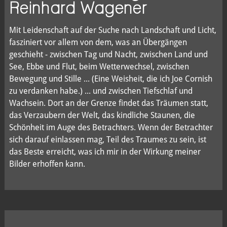
Reinhard Wagener
Mit Leidenschaft auf der Suche nach Landschaft und Licht,
fasziniert vor allem von dem, was an Übergängen
geschieht - zwischen Tag und Nacht, zwischen Land und
See, Ebbe und Flut, beim Wetterwechsel, zwischen
Bewegung und Stille ... (Eine Weisheit, die ich Joe Cornish
zu verdanken habe.) ... und zwischen Tiefschlaf und
Wachsein. Dort an der Grenze findet das Träumen statt,
das Verzaubern der Welt, das kindliche Staunen, die
Schönheit im Auge des Betrachters. Wenn der Betrachter
sich darauf einlassen mag, Teil des Traumes zu sein, ist
das Beste erreicht, was ich mir in der Wirkung meiner
Bilder erhoffen kann.