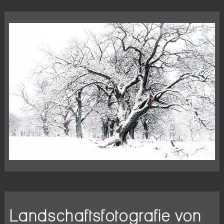
Landschaftsfotografie von