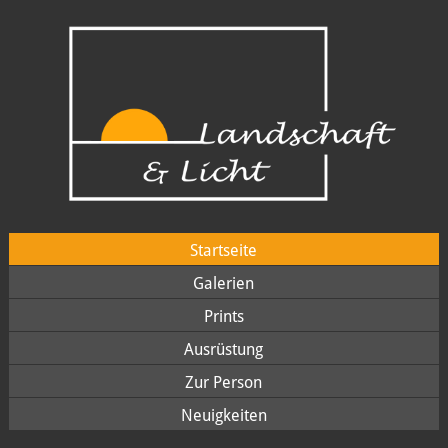
Startseite
Galerien
Prints
Ausrüstung
Zur Person
Neuigkeiten